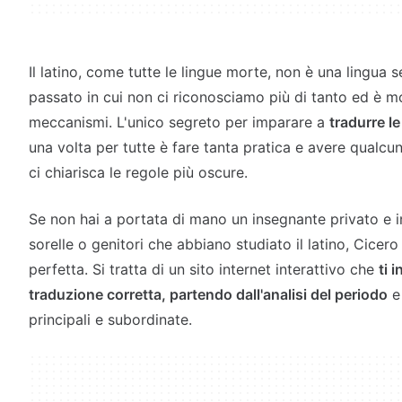
Il latino, come tutte le lingue morte, non è una lingua 
passato in cui non ci riconosciamo più di tanto ed è m
meccanismi. L'unico segreto per imparare a
tradurre le
una volta per tutte è fare tanta pratica e avere qualcun
ci chiarisca le regole più oscure.
Se non hai a portata di mano un insegnante privato e in 
sorelle o genitori che abbiano studiato il latino, Cicero
perfetta. Si tratta di un sito internet interattivo che
ti 
traduzione corretta, partendo dall'analisi del periodo
e 
principali e subordinate.