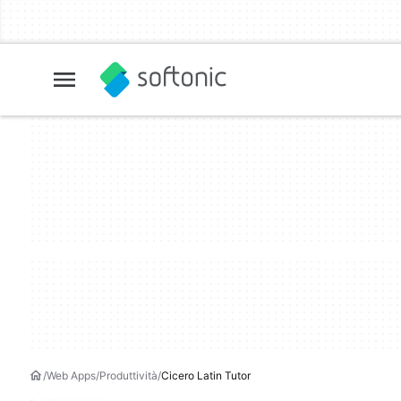
Web Apps
Produttività
Cicero Latin Tutor