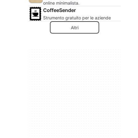
online minimalista.
CoffeeSender
Strumento gratuito per le aziende
Altri