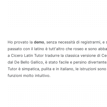
Ho provato la
demo
, senza necessità di registrarmi, e
passato con il latino è tutt'altro che roseo e sono abb
a Cicero Latin Tutor tradurre la classica versione di Ce
dal De Bello Gallico, è stato facile e persino divertente
Tutor è simpatica, pulita e in italiano, le istruzioni sono
funzioni molto intuitivo.